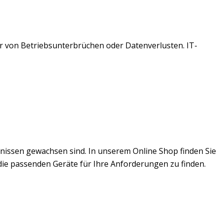
r von Betriebsunterbrüchen oder Datenverlusten. IT-
fnissen gewachsen sind. In unserem Online Shop finden Sie
 die passenden Geräte für Ihre Anforderungen zu finden.