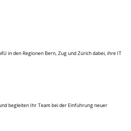
 KMU in den Regionen Bern, Zug und Zürich dabei, ihre IT
 und begleiten Ihr Team bei der Einführung neuer