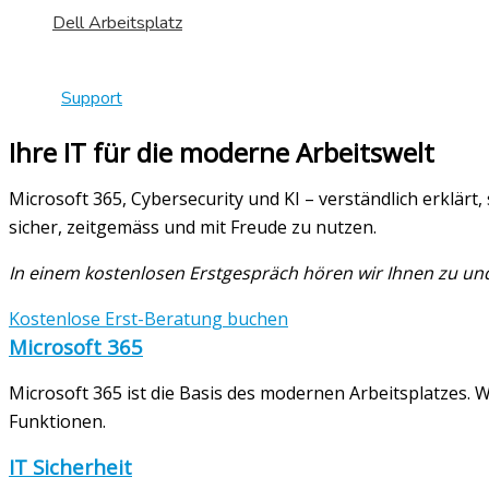
Dell Arbeitsplatz
Support
Ihre IT für die moderne Arbeitswelt
Microsoft 365, Cybersecurity und KI – verständlich erklärt
sicher, zeitgemäss und mit Freude zu nutzen.
In einem kostenlosen Erstgespräch hören wir Ihnen zu und 
Kostenlose Erst-Beratung buchen
Microsoft 365
Microsoft 365 ist die Basis des modernen Arbeitsplatzes.
Funktionen.
IT Sicherheit