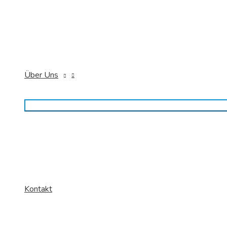
Über Uns
Kontakt