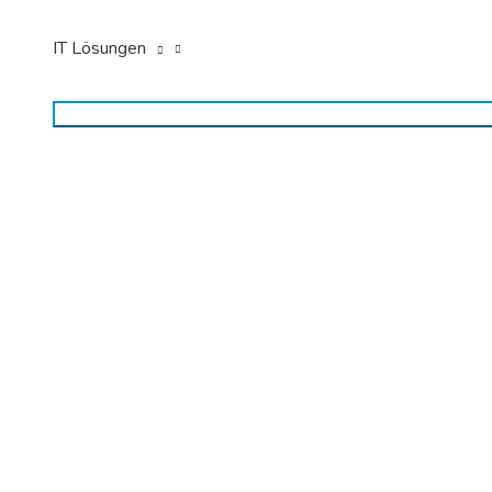
IT Lösungen