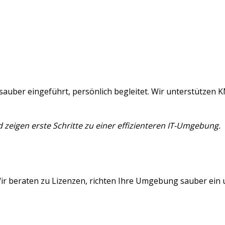
, sauber eingeführt, persönlich begleitet. Wir unterstützen
zeigen erste Schritte zu einer effizienteren IT-Umgebung.
 Wir beraten zu Lizenzen, richten Ihre Umgebung sauber ein