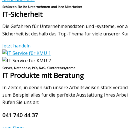
Schützen Sie Ihr Unternehmen und Ihre Mitarbeiter
IT-Sicherheit
Die Gefahren für Unternehmensdaten und -systeme, vor al
Sicherheit ist deshalb das Top-Thema für viele unserer K
Jetzt handeln
Server, Notebooks, PCs, NAS, KOnferenzsysteme
IT Produkte mit Beratung
In Zeiten, in denen sich unsere Arbeitsweisen stark verä
zum Beispiel alles für die perfekte Ausstattung Ihres Arb
Rufen Sie uns an:
041 740 44 37
zum Shop