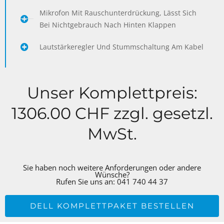
Mikrofon Mit Rauschunterdrückung, Lässt Sich
Bei Nichtgebrauch Nach Hinten Klappen
Lautstärkeregler Und Stummschaltung Am Kabel
Unser Komplettpreis:
1306.00 CHF zzgl. gesetzl.
MwSt.
Sie haben noch weitere Anforderungen oder andere
Wünsche?
Rufen Sie uns an: 041 740 44 37
DELL KOMPLETTPAKET BESTELLEN