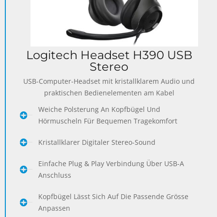
Logitech Headset H390 USB
Stereo
USB-Computer-Headset mit kristallklarem Audio und
praktischen Bedienelementen am Kabel
Weiche Polsterung An Kopfbügel Und
Hörmuscheln Für Bequemen Tragekomfort
Kristallklarer Digitaler Stereo-Sound
Einfache Plug & Play Verbindung Über USB-A
Anschluss
Kopfbügel Lässt Sich Auf Die Passende Grösse
Anpassen