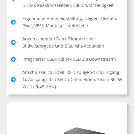
5-8 Ms Reaktionszeitzeit, 300 Cd/m² Helligkeit
Ergonomie: Höheneinstellung, Neigen, Drehen,
Pivot, VESA-Montageschnittstelle
Augenschonend Dank Flimmerfreier
Bildwiedergabe Und Blaulicht-Reduktion
Integrierter USB-Hub (4x USB 3.0 Downstream)
Anschlüsse: 1x HDMI, 2x DisplayPort (1x Eingang,
1x Ausgang), 1x USB-C (Daten, Video, Strom Bis 65
W), 1x RJ45 (LAN)