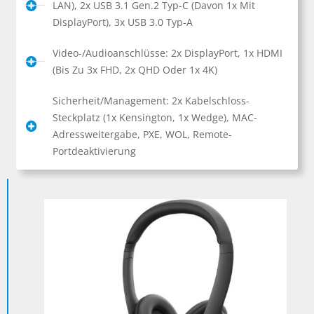
LAN), 2x USB 3.1 Gen.2 Typ-C (davon 1x Mit
DisplayPort), 3x USB 3.0 Typ-A
Video-/Audioanschlüsse: 2x DisplayPort, 1x HDMI
(bis Zu 3x FHD, 2x QHD Oder 1x 4K)
Sicherheit/Management: 2x Kabelschloss-
Steckplatz (1x Kensington, 1x Wedge), MAC-
Adressweitergabe, PXE, WOL, Remote-
Portdeaktivierung