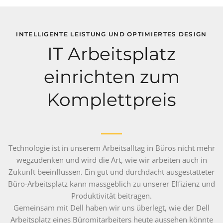
INTELLIGENTE LEISTUNG UND OPTIMIERTES DESIGN
IT Arbeitsplatz
einrichten zum
Komplettpreis
Technologie ist in unserem Arbeitsalltag in Büros nicht mehr
wegzudenken und wird die Art, wie wir arbeiten auch in
Zukunft beeinflussen. Ein gut und durchdacht ausgestatteter
Büro-Arbeitsplatz kann massgeblich zu unserer Effizienz und
Produktivität beitragen.
Gemeinsam mit Dell haben wir uns überlegt, wie der Dell
Arbeitsplatz eines Büromitarbeiters heute aussehen könnte