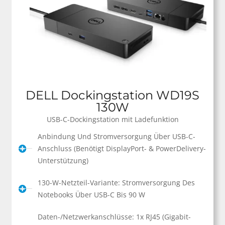
DELL Dockingstation WD19S
130W
USB-C-Dockingstation mit Ladefunktion
Anbindung Und Stromversorgung Über USB-C-
Anschluss (benötigt DisplayPort- & PowerDelivery-
Unterstützung)
130-W-Netzteil-Variante: Stromversorgung Des
Notebooks Über USB-C Bis 90 W
Daten-/Netzwerkanschlüsse: 1x RJ45 (Gigabit-