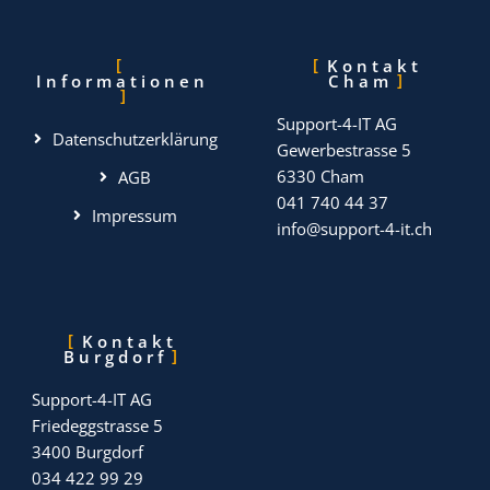
Kontakt
Informationen
Cham
Support-4-IT AG
Datenschutzerklärung
Gewerbestrasse 5
6330 Cham
AGB
041 740 44 37
Impressum
info@support-4-it.ch
Kontakt
Burgdorf
Support-4-IT AG
Friedeggstrasse 5
3400 Burgdorf
034 422 99 29