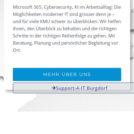
Microsoft 365, Cybersecurity, KI im Arbeitsalltag: Die
Möglichkeiten moderner IT sind grösser denn je –
und für viele KMU schwer zu überblicken. Wir helfen
Ihnen, den Überblick zu behalten und die richtigen
Schritte in der richtigen Reihenfolge zu gehen. Mit
Beratung, Planung und persönlicher Begleitung vor
Ort.
MEHR ÜBER UNS
Support-4-IT Burgdorf