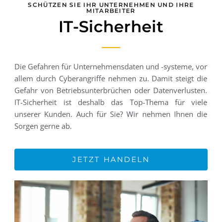
SCHÜTZEN SIE IHR UNTERNEHMEN UND IHRE
MITARBEITER
IT-Sicherheit
Die Gefahren für Unternehmensdaten und -systeme, vor
allem durch Cyberangriffe nehmen zu. Damit steigt die
Gefahr von Betriebsunterbrüchen oder Datenverlusten.
IT-Sicherheit ist deshalb das Top-Thema für viele
unserer Kunden. Auch für Sie? Wir nehmen Ihnen die
Sorgen gerne ab.
JETZT HANDELN