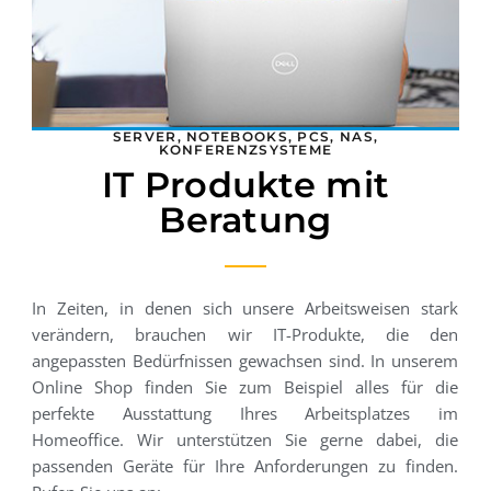
SERVER, NOTEBOOKS, PCS, NAS,
KONFERENZSYSTEME
IT Produkte mit
Beratung
In Zeiten, in denen sich unsere Arbeitsweisen stark
verändern, brauchen wir IT-Produkte, die den
angepassten Bedürfnissen gewachsen sind. In unserem
Online Shop finden Sie zum Beispiel alles für die
perfekte Ausstattung Ihres Arbeitsplatzes im
Homeoffice. Wir unterstützen Sie gerne dabei, die
passenden Geräte für Ihre Anforderungen zu finden.