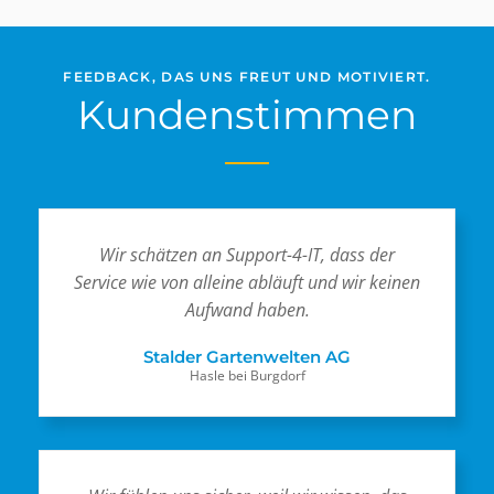
FEEDBACK, DAS UNS FREUT UND MOTIVIERT.
Kundenstimmen
Wir schätzen an Support-4-IT, dass der
Service wie von alleine abläuft und wir keinen
Aufwand haben.
Stalder Gartenwelten AG
Hasle bei Burgdorf