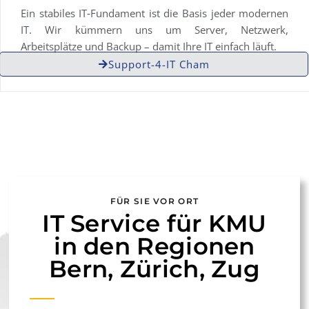
Ein stabiles IT‑Fundament ist die Basis jeder modernen
IT. Wir kümmern uns um Server, Netzwerk,
Arbeitsplätze und Backup – damit Ihre IT einfach läuft.
Support-4-IT Cham
FÜR SIE VOR ORT
IT Service für KMU
in den Regionen
Bern, Zürich, Zug