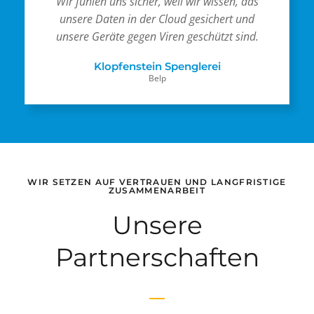
Wir fühlen uns sicher, weil wir wissen, das
unsere Daten in der Cloud gesichert und
unsere Geräte gegen Viren geschützt sind.
Klopfenstein Spenglerei
Belp
WIR SETZEN AUF VERTRAUEN UND LANGFRISTIGE
ZUSAMMENARBEIT
Unsere
Partnerschaften