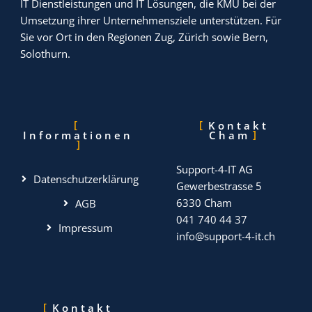
IT Dienstleistungen und IT Lösungen, die KMU bei der
Umsetzung ihrer Unternehmensziele unterstützen. Für
Sie vor Ort in den Regionen Zug, Zürich sowie Bern,
Solothurn.
Kontakt
Informationen
Cham
Support-4-IT AG
Datenschutzerklärung
Gewerbestrasse 5
6330 Cham
AGB
041 740 44 37
Impressum
info@support-4-it.ch
Kontakt