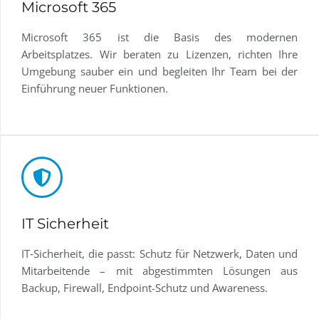
Microsoft 365
Microsoft 365 ist die Basis des modernen
Arbeitsplatzes. Wir beraten zu Lizenzen, richten Ihre
Umgebung sauber ein und begleiten Ihr Team bei der
Einführung neuer Funktionen.
IT Sicherheit
IT‑Sicherheit, die passt: Schutz für Netzwerk, Daten und
Mitarbeitende – mit abgestimmten Lösungen aus
Backup, Firewall, Endpoint-Schutz und Awareness.