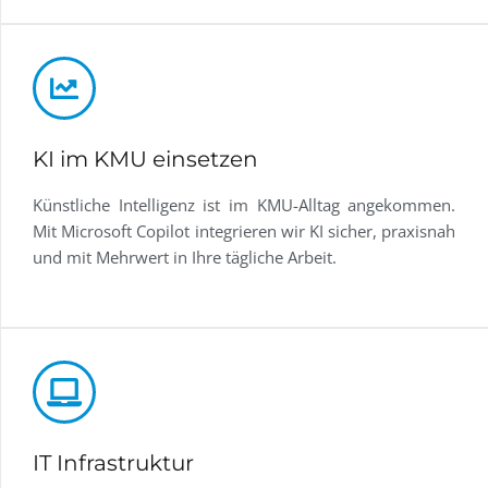
KI im KMU einsetzen
Künstliche Intelligenz ist im KMU-Alltag angekommen.
Mit Microsoft Copilot integrieren wir KI sicher, praxisnah
und mit Mehrwert in Ihre tägliche Arbeit.
IT Infrastruktur