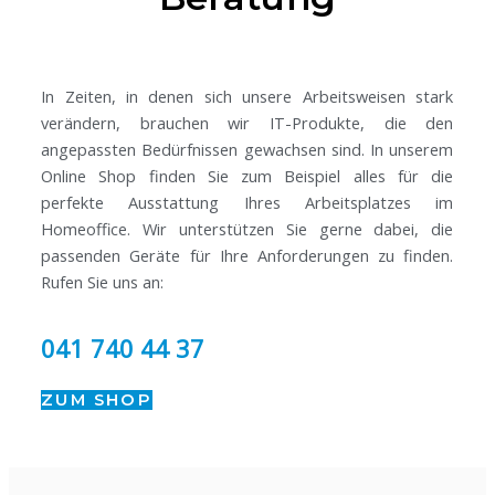
In Zeiten, in denen sich unsere Arbeitsweisen stark
verändern, brauchen wir IT-Produkte, die den
angepassten Bedürfnissen gewachsen sind. In unserem
Online Shop finden Sie zum Beispiel alles für die
perfekte Ausstattung Ihres Arbeitsplatzes im
Homeoffice. Wir unterstützen Sie gerne dabei, die
passenden Geräte für Ihre Anforderungen zu finden.
Rufen Sie uns an:
041 740 44 37
ZUM SHOP