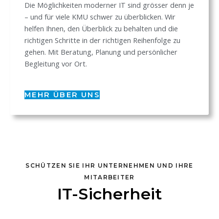
Die Möglichkeiten moderner IT sind grösser denn je
– und für viele KMU schwer zu überblicken. Wir
helfen Ihnen, den Überblick zu behalten und die
richtigen Schritte in der richtigen Reihenfolge zu
gehen. Mit Beratung, Planung und persönlicher
Begleitung vor Ort.
MEHR ÜBER UNS
SCHÜTZEN SIE IHR UNTERNEHMEN UND IHRE
MITARBEITER
IT-Sicherheit