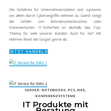
Die Gefahren für Unternehmensdaten und -systeme,
vor allem durch Cyberangriffe nehmen zu. Damit steigt
die Gefahr von Betriebsunterbrüchen oder
Datenverlusten. IT-Sicherheit ist deshalb das Top-
Thema für viele unserer Kunden. Auch für Sie? Wir
nehmen Ihnen die Sorgen gerne ab.
JETZT HANDELN
SERVER, NOTEBOOKS, PCS, NAS,
KONFERENZSYSTEME
IT Produkte mit
Beratung