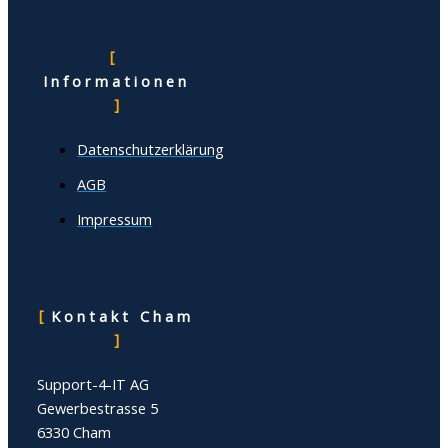
Informationen
Datenschutzerklärung
AGB
Impressum
Kontakt Cham
Support-4-IT AG
Gewerbestrasse 5
6330 Cham