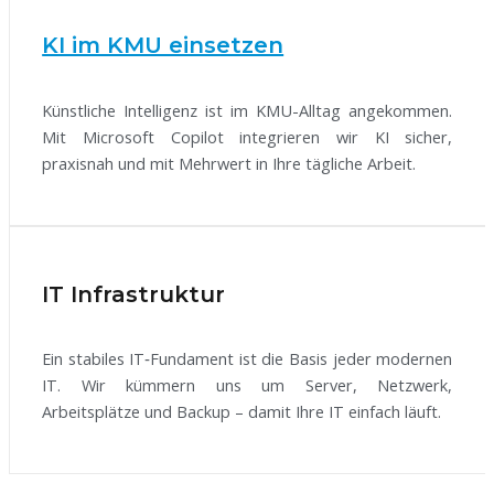
KI im KMU einsetzen
Künstliche Intelligenz ist im KMU-Alltag angekommen.
Mit Microsoft Copilot integrieren wir KI sicher,
praxisnah und mit Mehrwert in Ihre tägliche Arbeit.
IT Infrastruktur
Ein stabiles IT‑Fundament ist die Basis jeder modernen
IT. Wir kümmern uns um Server, Netzwerk,
Arbeitsplätze und Backup – damit Ihre IT einfach läuft.