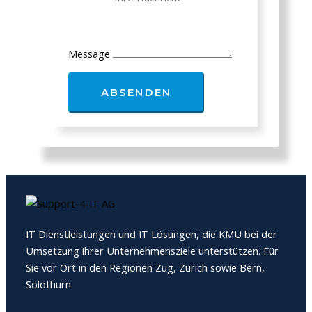
Message
ABSENDEN
IT Dienstleistungen und IT Lösungen, die KMU bei der
Umsetzung ihrer Unternehmensziele unterstützen. Für
Sie vor Ort in den Regionen Zug, Zürich sowie Bern,
Solothurn.