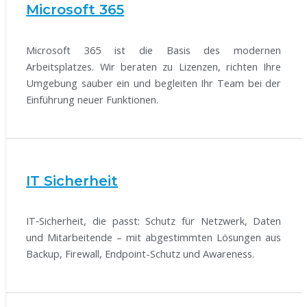
Microsoft 365
Microsoft 365 ist die Basis des modernen
Arbeitsplatzes. Wir beraten zu Lizenzen, richten Ihre
Umgebung sauber ein und begleiten Ihr Team bei der
Einführung neuer Funktionen.
IT Sicherheit
IT‑Sicherheit, die passt: Schutz für Netzwerk, Daten
und Mitarbeitende – mit abgestimmten Lösungen aus
Backup, Firewall, Endpoint-Schutz und Awareness.