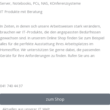
Server, Notebooks, PCs, NAS, KOnferenzsysteme
IT Produkte mit Beratung
In Zeiten, in denen sich unsere Arbeitsweisen stark verändern,
brauchen wir IT-Produkte, die den angepassten Bedürfnissen
gewachsen sind. In unserem Online Shop finden Sie zum Beispiel
alles für die perfekte Ausstattung Ihres Arbeitsplatzes im
Homeoffice. Wir unterstützen Sie gerne dabei, die passenden
Geräte für Ihre Anforderungen zu finden. Rufen Sie uns an:
041 740 44 37
zum Shop
Aktuelles aus unserer IT Welt