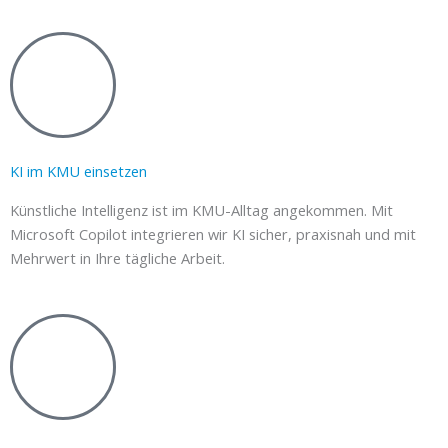
KI im KMU einsetzen
Künstliche Intelligenz ist im KMU-Alltag angekommen. Mit
Microsoft Copilot integrieren wir KI sicher, praxisnah und mit
Mehrwert in Ihre tägliche Arbeit.