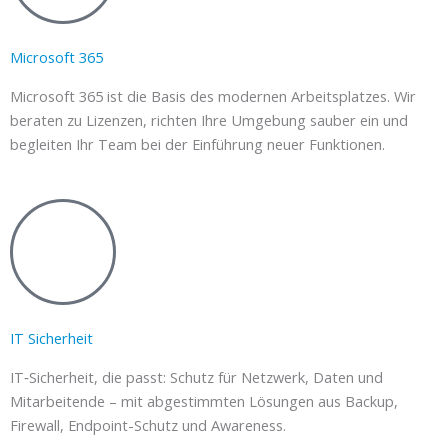
Microsoft 365
Microsoft 365 ist die Basis des modernen Arbeitsplatzes. Wir
beraten zu Lizenzen, richten Ihre Umgebung sauber ein und
begleiten Ihr Team bei der Einführung neuer Funktionen.
IT Sicherheit
IT‑Sicherheit, die passt: Schutz für Netzwerk, Daten und
Mitarbeitende – mit abgestimmten Lösungen aus Backup,
Firewall, Endpoint-Schutz und Awareness.