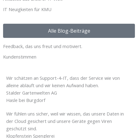
IT Neuigkeiten für KMU
Alle Blog-Beiträge
Feedback, das uns freut und motiviert.
Kundenstimmen
Wir schätzen an Support-4-IT, dass der Service wie von
alleine abläuft und wir keinen Aufwand haben.
Stalder Gartenwelten AG
Hasle bei Burgdorf
Wir fühlen uns sicher, weil wir wissen, das unsere Daten in
der Cloud gesichert und unsere Geräte gegen Viren
geschützt sind.
Klopfenstein Spenglerei