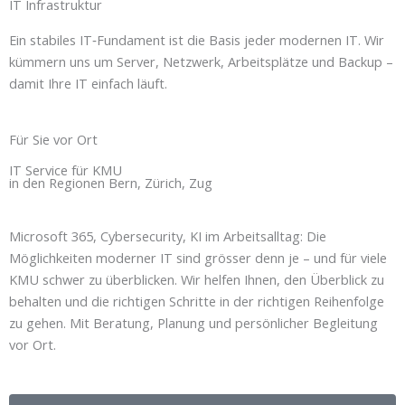
IT Infrastruktur
Ein stabiles IT‑Fundament ist die Basis jeder modernen IT. Wir
kümmern uns um Server, Netzwerk, Arbeitsplätze und Backup –
damit Ihre IT einfach läuft.
Für Sie vor Ort
IT Service für KMU
in den Regionen Bern, Zürich, Zug
Microsoft 365, Cybersecurity, KI im Arbeitsalltag: Die
Möglichkeiten moderner IT sind grösser denn je – und für viele
KMU schwer zu überblicken. Wir helfen Ihnen, den Überblick zu
behalten und die richtigen Schritte in der richtigen Reihenfolge
zu gehen. Mit Beratung, Planung und persönlicher Begleitung
vor Ort.