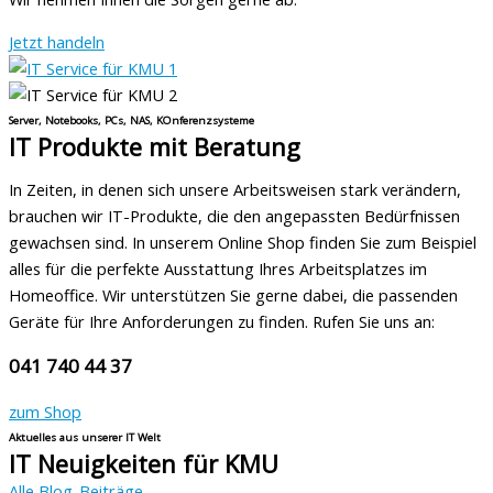
Jetzt handeln
Server, Notebooks, PCs, NAS, KOnferenzsysteme
IT Produkte mit Beratung
In Zeiten, in denen sich unsere Arbeitsweisen stark verändern,
brauchen wir IT-Produkte, die den angepassten Bedürfnissen
gewachsen sind. In unserem Online Shop finden Sie zum Beispiel
alles für die perfekte Ausstattung Ihres Arbeitsplatzes im
Homeoffice. Wir unterstützen Sie gerne dabei, die passenden
Geräte für Ihre Anforderungen zu finden. Rufen Sie uns an:
041 740 44 37
zum Shop
Aktuelles aus unserer IT Welt
IT Neuigkeiten für KMU
Alle Blog-Beiträge