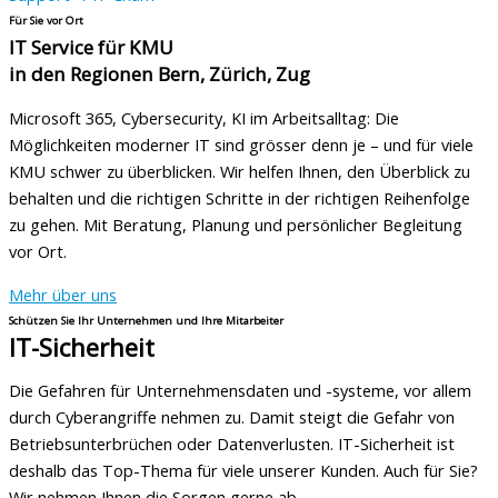
Für Sie vor Ort
IT Service für KMU
in den Regionen Bern, Zürich, Zug
Microsoft 365, Cybersecurity, KI im Arbeitsalltag: Die
Möglichkeiten moderner IT sind grösser denn je – und für viele
KMU schwer zu überblicken. Wir helfen Ihnen, den Überblick zu
behalten und die richtigen Schritte in der richtigen Reihenfolge
zu gehen. Mit Beratung, Planung und persönlicher Begleitung
vor Ort.
Mehr über uns
Schützen Sie Ihr Unternehmen und Ihre Mitarbeiter
IT-Sicherheit
Die Gefahren für Unternehmensdaten und -systeme, vor allem
durch Cyberangriffe nehmen zu. Damit steigt die Gefahr von
Betriebsunterbrüchen oder Datenverlusten. IT-Sicherheit ist
deshalb das Top-Thema für viele unserer Kunden. Auch für Sie?
Wir nehmen Ihnen die Sorgen gerne ab.