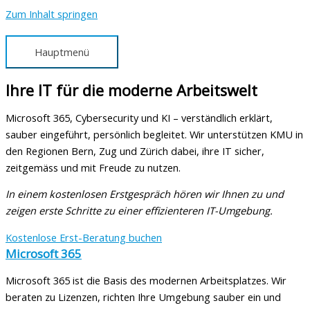
Zum Inhalt springen
Hauptmenü
Ihre IT für die moderne Arbeitswelt
Microsoft 365, Cybersecurity und KI – verständlich erklärt,
sauber eingeführt, persönlich begleitet. Wir unterstützen KMU in
den Regionen Bern, Zug und Zürich dabei, ihre IT sicher,
zeitgemäss und mit Freude zu nutzen.
In einem kostenlosen Erstgespräch hören wir Ihnen zu und
zeigen erste Schritte zu einer effizienteren IT-Umgebung.
Kostenlose Erst-Beratung buchen
Microsoft 365
Microsoft 365 ist die Basis des modernen Arbeitsplatzes. Wir
beraten zu Lizenzen, richten Ihre Umgebung sauber ein und